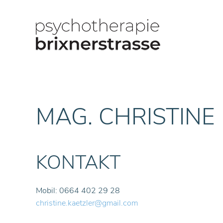
MAG. CHRISTINE
KONTAKT
Mobil: 0664 402 29 28
christine.kaetzler@gmail.com