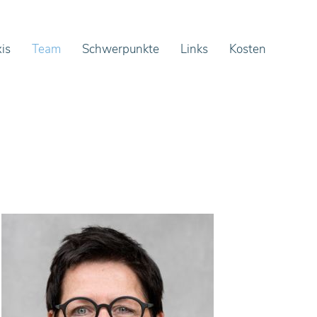
is
Team
Schwerpunkte
Links
Kosten