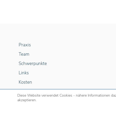
Praxis
Team
Schwerpunkte
Links
Kosten
Diese Website verwendet Cookies - nähere Informationen daz
akzeptieren.