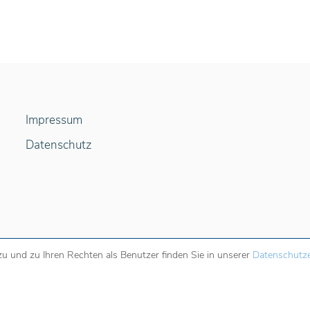
Impressum
Datenschutz
u und zu Ihren Rechten als Benutzer finden Sie in unserer
Datenschutze