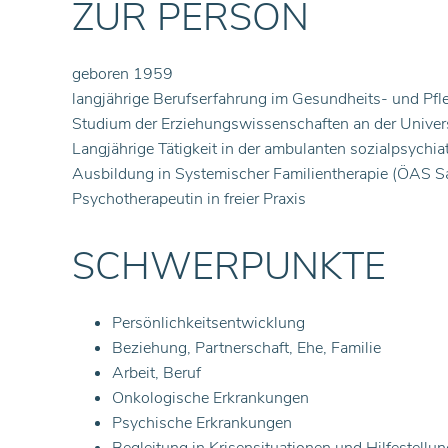
ZUR PERSON
geboren 1959
langjährige Berufserfahrung im Gesundheits- und Pfl
Studium der Erziehungswissenschaften an der Univer
Langjährige Tätigkeit in der ambulanten sozialpsychi
Ausbildung in Systemischer Familientherapie (ÖAS Sa
Psychotherapeutin in freier Praxis
SCHWERPUNKTE
Persönlichkeitsentwicklung
Beziehung, Partnerschaft, Ehe, Familie
Arbeit, Beruf
Onkologische Erkrankungen
Psychische Erkrankungen