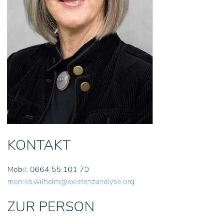
KONTAKT
Mobil: 0664 55 101 70
monika.wilhelm@existenzanalyse.org
ZUR PERSON