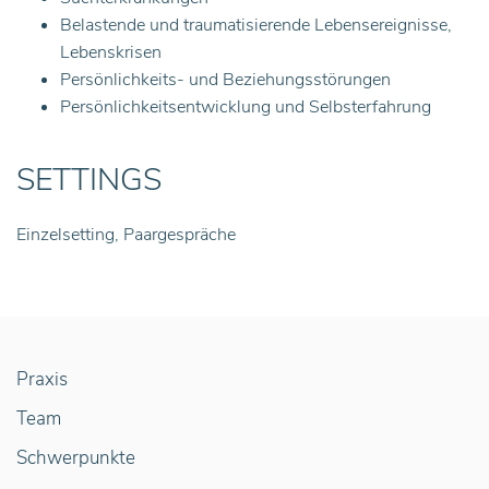
Belastende und traumatisierende Lebensereignisse,
Lebenskrisen
Persönlichkeits- und Beziehungsstörungen
Persönlichkeitsentwicklung und Selbsterfahrung
SETTINGS
Einzelsetting, Paargespräche
Praxis
Team
Schwerpunkte