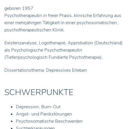
geboren 1957
Psychotherapeutin in freier Praxis, klinische Erfahrung aus
einer mehrjährigen Tätigkeit in einer psychosomatischen,
psychotherapeutischen Klinik.
Existenzanalyse, Logotherapie, Approbation (Deutschland)
als Psychologische Psychotherapeutin
(Tiefenpsychologisch Fundierte Psychotherapie).
Dissertationsthema: Depressives Erleben
SCHWERPUNKTE
Depression, Burn-Out
Angst- und Panikstörungen
Psychosomatische Beschwerden
Suchterkrankungen