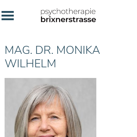
MAG. DR. MONIKA
WILHELM